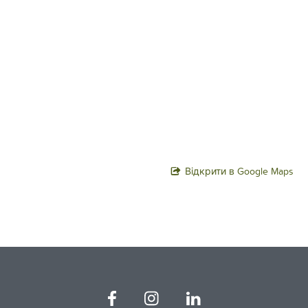
Відкрити в Google Maps