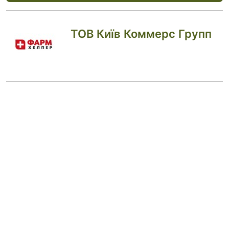
ТОВ Київ Коммерс Групп