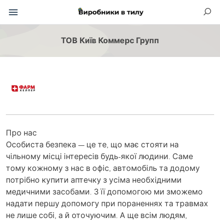
ТОВ Київ Коммерс Групп
Про нас
Особиста безпека — це те, що має стояти на
чільному місці інтересів будь-якої людини. Саме
тому кожному з нас в офіс, автомобіль та додому
потрібно купити аптечку з усіма необхідними
медичними засобами. З її допомогою ми зможемо
надати першу допомогу при пораненнях та травмах
не лише собі, а й оточуючим. А ще всім людям,