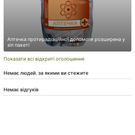
Аптечка протирадіаційної допомоги розширена у
зіп пакеті
Показати всі відкриті оголошення
Немає людей, за якими ви стежите
Немає відгуків