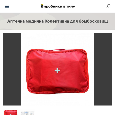
Аптечка медична Колективна для бомбосховищ