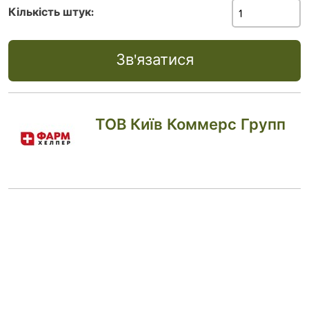
Кількість штук:
Зв'язатися
ТОВ Київ Коммерс Групп