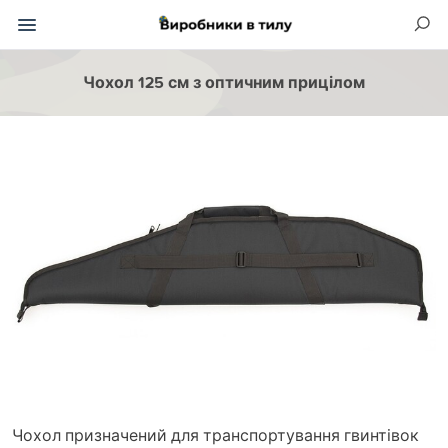
Чохол 125 см з оптичним прицілом
Чохол призначений для транспортування гвинтівок