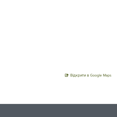
Відкрити в Google Maps