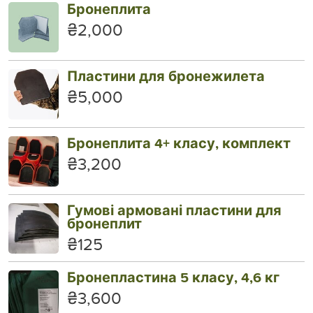
Бронеплита
₴2,000
Пластини для бронежилета
₴5,000
Бронеплита 4+ класу, комплект
₴3,200
Гумові армовані пластини для
бронеплит
₴125
Бронепластина 5 класу, 4,6 кг
₴3,600