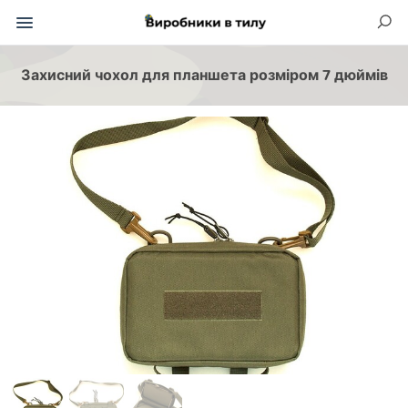
Захисний чохол для планшета розміром 7 дюймів