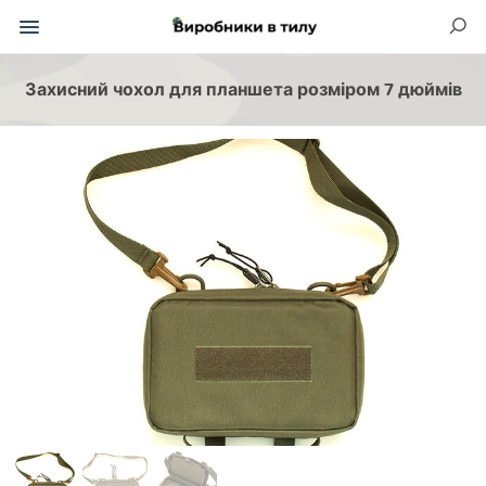
Захисний чохол для планшета розміром 7 дюймів