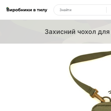
Захисний чохол для