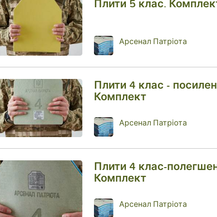
Плити 5 клас. Комплек
Арсенал Патріота
Плити 4 клас - посилені
Комплект
Арсенал Патріота
Плити 4 клас-полегшен
Комплект
Арсенал Патріота