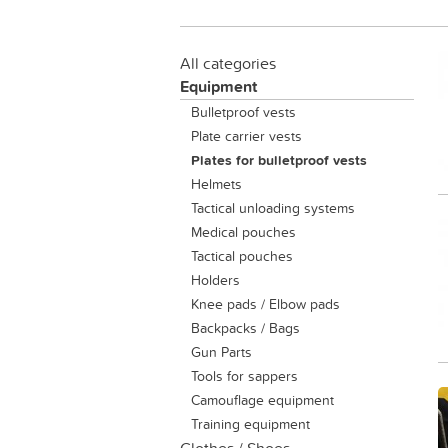
All categories
Equipment
Bulletproof vests
Plate carrier vests
Plates for bulletproof vests
Helmets
Tactical unloading systems
Medical pouches
Tactical pouches
Holders
Knee pads / Elbow pads
Backpacks / Bags
Gun Parts
Tools for sappers
Camouflage equipment
Training equipment