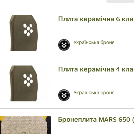
Плита керамічна 6 кла
Українська броня
Плита керамічна 4 кла
Українська броня
Бронеплита MARS 650 (