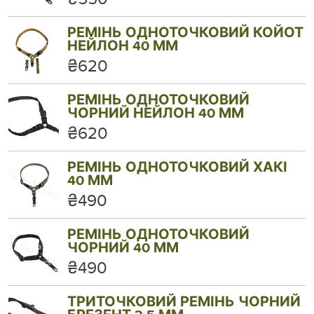
РЕМІНЬ ОДНОТОЧКОВИЙ КОЙОТ
НЕЙЛОН 40 ММ
₴620
РЕМІНЬ ОДНОТОЧКОВИЙ
ЧОРНИЙ НЕЙЛОН 40 ММ
₴620
РЕМІНЬ ОДНОТОЧКОВИЙ ХАКІ
40 ММ
₴490
РЕМІНЬ ОДНОТОЧКОВИЙ
ЧОРНИЙ 40 ММ
₴490
ТРИТОЧКОВИЙ РЕМІНЬ ЧОРНИЙ