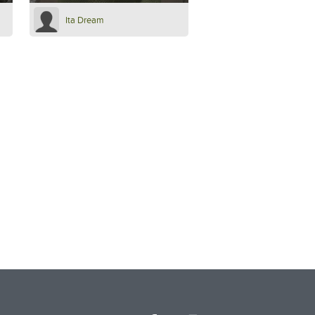
Ita Dream