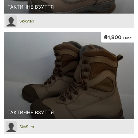
ТАКТИЧНЕ ВЗУТТЯ
SkyStep
₴1,800
/ unit
ТАКТИЧНЕ ВЗУТТЯ
SkyStep