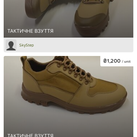
ТАКТИЧНЕ ВЗУТТЯ
SkyStep
₴1,200
/ unit
ТАКТИЧНЕ ВЗУТТЯ