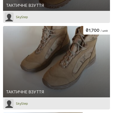
ТАКТИЧНЕ ВЗУТТЯ
SkyStep
₴1,700
/ unit
ТАКТИЧНЕ ВЗУТТЯ
SkyStep